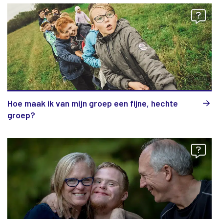
Hoe maak ik van mijn groep een fijne, hechte
groep?