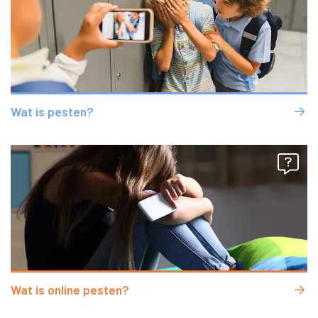
Wat is pesten?
Wat is online pesten?