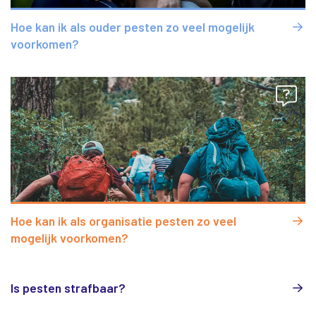
Hoe kan ik als ouder pesten zo veel mogelijk
voorkomen?
Hoe kan ik als organisatie pesten zo veel
mogelijk voorkomen?
Is pesten strafbaar?