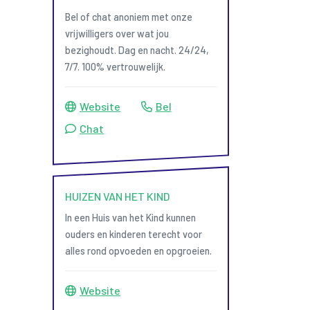
Bel of chat anoniem met onze
vrijwilligers over wat jou
bezighoudt. Dag en nacht. 24/24,
7/7. 100% vertrouwelijk.
Website
Bel
Chat
HUIZEN VAN HET KIND
In een Huis van het Kind kunnen
ouders en kinderen terecht voor
alles rond opvoeden en opgroeien.
Website