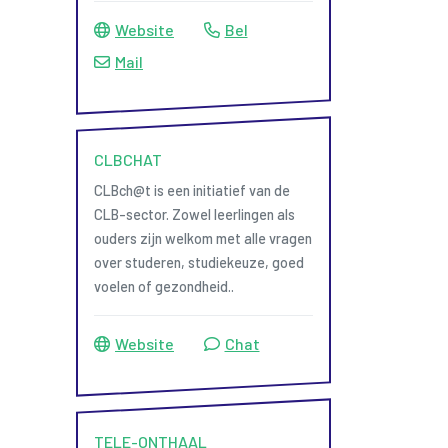
Website
Bel
Mail
CLBCHAT
CLBch@t is een initiatief van de
CLB-sector. Zowel leerlingen als
ouders zijn welkom met alle vragen
over studeren, studiekeuze, goed
voelen of gezondheid..
Website
Chat
TELE-ONTHAAL