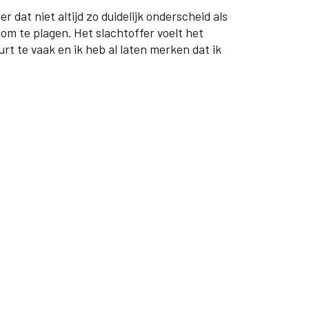
 dat niet altijd zo duidelijk onderscheid als
om te plagen. Het slachtoffer voelt het
urt te vaak en ik heb al laten merken dat ik