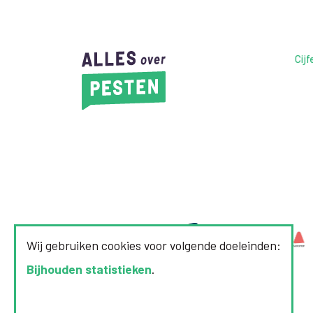
Cijf
Wij gebruiken cookies voor volgende doeleinden:
Bijhouden statistieken
.