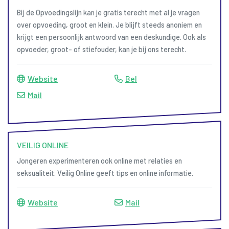
Bij de Opvoedingslijn kan je gratis terecht met al je vragen
over opvoeding, groot en klein. Je blijft steeds anoniem en
krijgt een persoonlijk antwoord van een deskundige. Ook als
opvoeder, groot- of stiefouder, kan je bij ons terecht.
Website
Bel
Mail
VEILIG ONLINE
Jongeren experimenteren ook online met relaties en
seksualiteit. Veilig Online geeft tips en online informatie.
Website
Mail