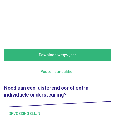
Download wegwijzer
Pesten aanpakken
Nood aan een luisterend oor of extra
individuele ondersteuning?
OPVOEDINGSLIJN