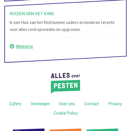
HUIZEN VAN HET KIND
In een Huis van het Kind kunnen ouders en kinderen terecht
voor alles rond opvoeden en opgroeien.
Website
Cijfers
Vormingen
Over ons
Contact
Privacy
Cookie Policy