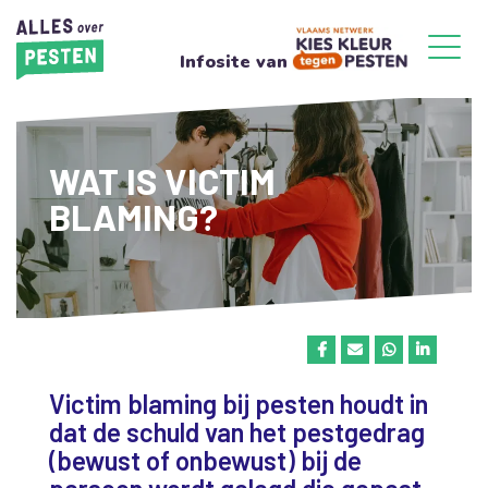
Infosite van
WAT IS VICTIM
BLAMING?
Victim blaming bij pesten houdt in
dat de schuld van het pestgedrag
(bewust of onbewust) bij de