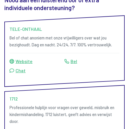
individuele ondersteuning?
TELE-ONTHAAL
Bel of chat anoniem met onze vrijwilligers over wat jou
bezighoudt. Dag en nacht. 24/24, 7/7. 100% vertrouwelijk.
Website
Bel
Chat
1712
Professionele hulplijn voor vragen over geweld, misbruik en
kindermishandeling. 1712 luistert, geeft advies en verwijst
door.