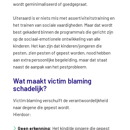
wordt geminimaliseerd of goedgepraat.
Uiteraard is er niets mis met assertiviteitstraining en
het trainen van sociale vaardigheden. Maar dat wordt
best gekaderd binnen de programma’s die gericht zijn
op de sociaal-emotionele ontwikkeling van alle
kinderen. Het kan zijn dat kinderen/jongeren die
pesten, zien pesten of gepest worden, nood hebben
aan extra persoonlijke begeleiding, maar dat staat
naast de aanpak van het pestprobleem.
Wat maakt victim blaming
schadelijk?
Victim blaming verschuift de verantwoordelijkheid
naar degene die gepest wordt.
Hierdoor:
Geen erkenning:
Het kind/de jongere die gepest