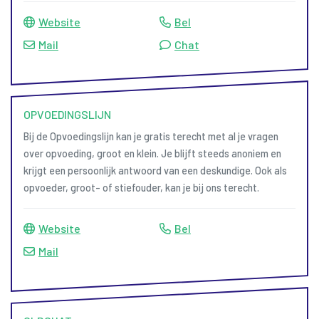
Website
Bel
Mail
Chat
OPVOEDINGSLIJN
Bij de Opvoedingslijn kan je gratis terecht met al je vragen
over opvoeding, groot en klein. Je blijft steeds anoniem en
krijgt een persoonlijk antwoord van een deskundige. Ook als
opvoeder, groot- of stiefouder, kan je bij ons terecht.
Website
Bel
Mail