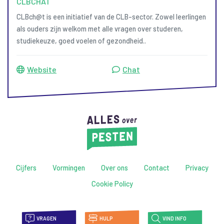
CLBCHAT
CLBch@t is een initiatief van de CLB-sector. Zowel leerlingen
als ouders zijn welkom met alle vragen over studeren,
studiekeuze, goed voelen of gezondheid..
Website
Chat
Cijfers
Vormingen
Over ons
Contact
Privacy
Cookie Policy
VRAGEN
HULP
VIND INFO