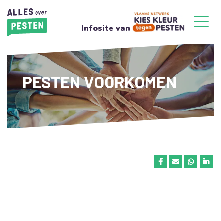
Infosite van
PESTEN VOORKOMEN