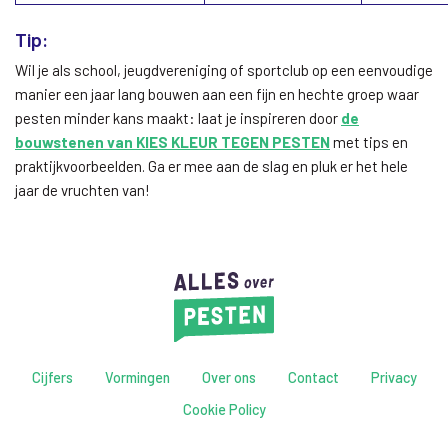
Tip:
Wil je als school, jeugdvereniging of sportclub op een eenvoudige
manier een jaar lang bouwen aan een fijn en hechte groep waar
pesten minder kans maakt: laat je inspireren door
de
bouwstenen van KIES KLEUR TEGEN PESTEN
met tips en
praktijkvoorbeelden. Ga er mee aan de slag en pluk er het hele
jaar de vruchten van!
Cijfers
Vormingen
Over ons
Contact
Privacy
Cookie Policy