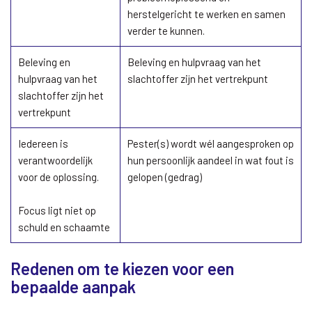
herstelgericht te werken en samen
verder te kunnen.
Beleving en
Beleving en hulpvraag van het
hulpvraag van het
slachtoffer zijn het vertrekpunt
slachtoffer zijn het
vertrekpunt
Iedereen is
Pester(s) wordt wél aangesproken op
verantwoordelijk
hun persoonlijk aandeel in wat fout is
voor de oplossing.
gelopen (gedrag)
Focus ligt niet op
schuld en schaamte
Redenen om te kiezen voor een
bepaalde aanpak