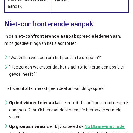
aanpak
Niet-confronterende aanpak
In de
niet-confronterende aanpak
spreek je iedereen aan,
mits goedkeuring van het slachtoffer:
“Wat zullen we doen om het pesten te stoppen?”
“Hoe zorgen we ervoor dat het slachtoffer terug een positief
gevoel heeft?”.
Het slachtoffer maakt geen deel uit van dit gesprek.
Op individueel niveau
kan je een niet-confronterend gesprek
aangaan. Gebruik hiervoor de vragen die hierboven vermeld
staan.
Op groepsniveau
is er bijvoorbeeld de
No Blame-methode
.