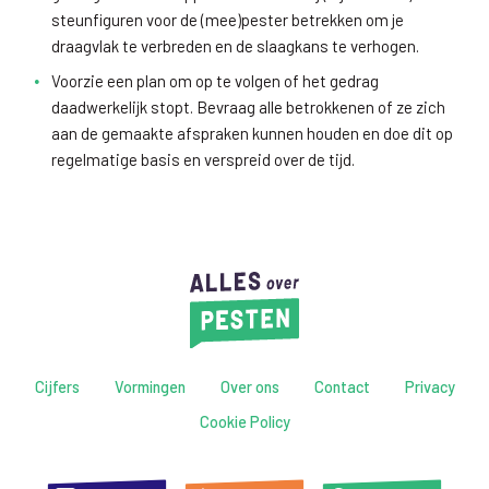
steunfiguren voor de (mee)pester betrekken om je
draagvlak te verbreden en de slaagkans te verhogen.
Voorzie een plan om op te volgen of het gedrag
daadwerkelijk stopt. Bevraag alle betrokkenen of ze zich
aan de gemaakte afspraken kunnen houden en doe dit op
regelmatige basis en verspreid over de tijd.
Cijfers
Vormingen
Over ons
Contact
Privacy
Cookie Policy