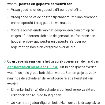
waarbij
pester en gepeste samenzitten
:
Vraag goed na of de gepeste dit echt ziet zitten.
Vraag goed na of de pester zijn/haar fouten kan erkennen
en het oprecht terug goed te wil maken.
Voorzie op het einde van het gesprek een plan om op te
volgen of iedereen zich aan de gemaakte afspraken kan
houden en bevraag pester en gepeste hierover op
regelmatige basis en verspreid over de tijd.
Op
groepsniveau
kan je het gesprek voeren aan de hand van
een
herstelcirkel
of een HERGO
. Dit is een groepsoverleg
waarin de hele groep betrokken wordt. Samen ga je op zoek
naar hoe de schade en de verstoorde relatie hersteld kan
worden.
Dit enkel indien zij die schade en/of leed veroorzaakten,
erkennen dat ze in de fout gingen.
Je kan hierbij steunfiguren betrekken om zo je draagvlak te