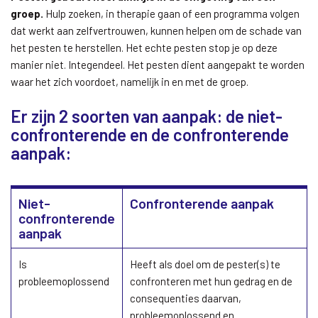
groep.
Hulp zoeken, in therapie gaan of een programma volgen
dat werkt aan zelfvertrouwen, kunnen helpen om de schade van
het pesten te herstellen. Het echte pesten stop je op deze
manier niet. Integendeel. Het pesten dient aangepakt te worden
waar het zich voordoet, namelijk in en met de groep.
Er zijn 2 soorten van aanpak: de niet-
confronterende en de confronterende
aanpak:
Niet-
Confronterende aanpak
confronterende
aanpak
Is
Heeft als doel om de pester(s) te
probleemoplossend
confronteren met hun gedrag en de
consequenties daarvan,
probleemoplossend en