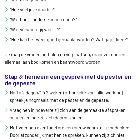
“Hoe voel je je daarbij?”
“Wat had jij anders kunnen doen?”
“Wat verwacht jij van … ?”
“Hoe kan het weer goed gemaakt worden? Wat ga jij doen?”
Je mag de vragen herhalen en verplaatsen, maar ze moeten
allemaal aan bod komen en beantwoord worden.
Stap 3: herneem een gesprek met de pester en
de gepeste
Na 1 à 2 dagen/1 à 2 weken (afhankelijk van jullie werking)
spreek je nogmaals met de pester en de gepeste.
Vraag hen in hoeverre zij zich aan de gemaakte afspraken
houden en hoe zij zich daarbij voelen.
Motiveer hen eventueel om een nieuw voorstel te bedenken.
Door afzonderlijk met hen te spreken, kunnen zij zich niet