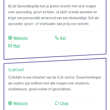
Bij de Opvoedingslijn kan je gratis terecht met al je vragen
over opvoeding, groot en klein. Je blijft steeds anoniem en
krijgt een persoonlijk antwoord van een deskundige. Ook als
opvoeder, groot- of stiefouder, kan je bij ons terecht.
Website
Bel
Mail
CLBCHAT
CLBch@t is een initiatief van de CLB-sector. Zowel leerlingen
als ouders zijn welkom met alle vragen over studeren,
studiekeuze, goed voelen of gezondheid..
Website
Chat