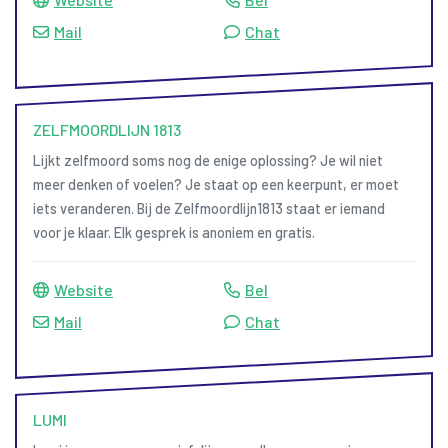
Mail
Chat
ZELFMOORDLIJN 1813
Lijkt zelfmoord soms nog de enige oplossing? Je wil niet
meer denken of voelen? Je staat op een keerpunt, er moet
iets veranderen. Bij de Zelfmoordlijn1813 staat er iemand
voor je klaar. Elk gesprek is anoniem en gratis.
Website
Bel
Mail
Chat
LUMI