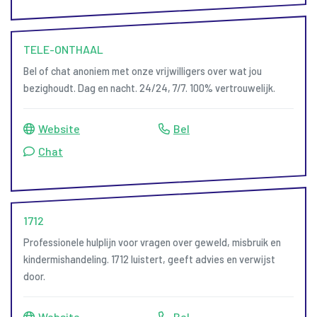
TELE-ONTHAAL
Bel of chat anoniem met onze vrijwilligers over wat jou
bezighoudt. Dag en nacht. 24/24, 7/7. 100% vertrouwelijk.
Website
Bel
Chat
1712
Professionele hulplijn voor vragen over geweld, misbruik en
kindermishandeling. 1712 luistert, geeft advies en verwijst
door.
Website
Bel