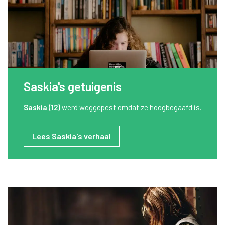
Saskia's getuigenis
Saskia (12)
werd weggepest omdat ze hoogbegaafd is.
Lees Saskia's verhaal