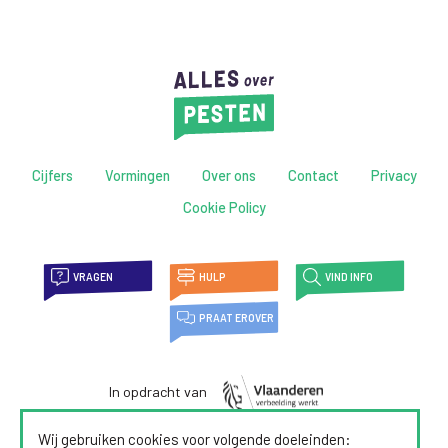
Cijfers
Vormingen
Over ons
Contact
Privacy
Cookie Policy
VRAGEN
HULP
VIND INFO
PRAAT EROVER
In opdracht van
Wij gebruiken cookies voor volgende doeleinden: