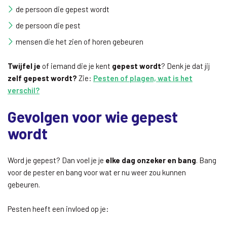
de persoon die gepest wordt
de persoon die pest
mensen die het zien of horen gebeuren
Twijfel je
of iemand die je kent
gepest wordt
? Denk je dat jij
zelf gepest wordt?
Zie:
Pesten of plagen, wat is het
verschil?
Gevolgen voor wie gepest
wordt
Word je gepest? Dan voel je je
elke dag onzeker en bang
. Bang
voor de pester en bang voor wat er nu weer zou kunnen
gebeuren.
Pesten heeft een invloed op je: