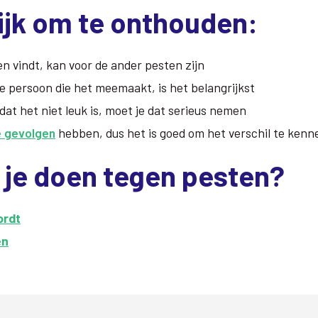
ijk om te onthouden:
n vindt, kan voor de ander pesten zijn
e persoon die het meemaakt, is het belangrijkst
dat het niet leuk is, moet je dat serieus nemen
 gevolgen
hebben, dus het is goed om het verschil te kenn
 je doen tegen pesten?
ordt
en