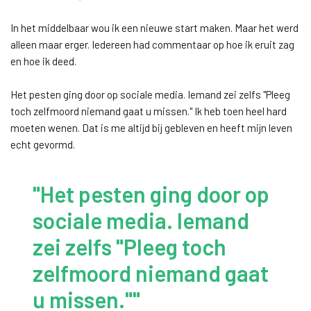
In het middelbaar wou ik een nieuwe start maken. Maar het werd
alleen maar erger. Iedereen had commentaar op hoe ik eruit zag
en hoe ik deed.
Het pesten ging door op sociale media. Iemand zei zelfs "Pleeg
toch zelfmoord niemand gaat u missen." Ik heb toen heel hard
moeten wenen. Dat is me altijd bij gebleven en heeft mijn leven
echt gevormd.
"Het pesten ging door op
sociale media. Iemand
zei zelfs "Pleeg toch
zelfmoord niemand gaat
u missen.""