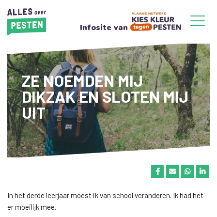
Infosite van
ZE NOEMDEN MIJ
DIKZAK EN SLOTEN MIJ
UIT
In het derde leerjaar moest ik van school veranderen. Ik had het
er moeilijk mee.