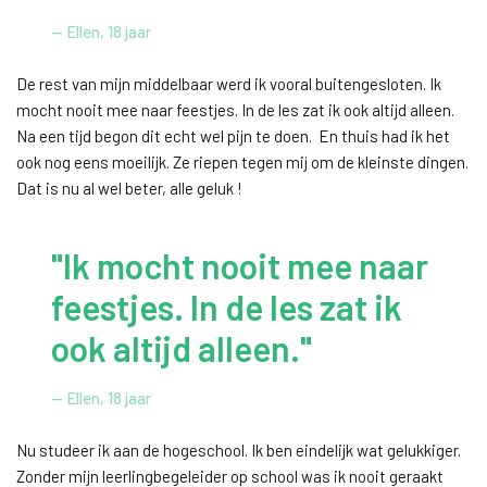
— Ellen, 18 jaar
De rest van mijn middelbaar werd ik vooral buitengesloten. Ik
mocht nooit mee naar feestjes. In de les zat ik ook altijd alleen.
Na een tijd begon dit echt wel pijn te doen. En thuis had ik het
ook nog eens moeilijk. Ze riepen tegen mij om de kleinste dingen.
Dat is nu al wel beter, alle geluk !
"Ik mocht nooit mee naar
feestjes. In de les zat ik
ook altijd alleen."
— Ellen, 18 jaar
Nu studeer ik aan de hogeschool. Ik ben eindelijk wat gelukkiger.
Zonder mijn leerlingbegeleider op school was ik nooit geraakt