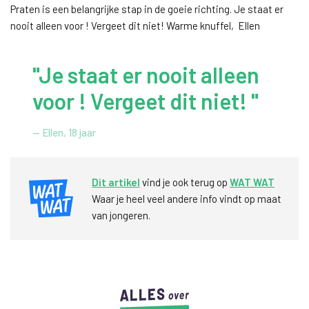
Praten is een belangrijke stap in de goeie richting. Je staat er
nooit alleen voor ! Vergeet dit niet! Warme knuffel, Ellen
"Je staat er nooit alleen
voor ! Vergeet dit niet! "
— Ellen, 18 jaar
Dit artikel
vind je ook terug op
WAT WAT
Waar je heel veel andere info vindt op maat
van jongeren.