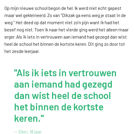
Op mijn nieuwe school begon de hel. Ik werd niet echt gepest
maar wel gekleineerd. Zo van "Dikzak ga eens weg je staat in de
weg." Het deed op dat moment niet zo’n pijn want ik had het
besef nog niet. Toen ik naar het vierde ging werd het alleen maar
erger. Als ik iets in vertrouwen aan iemand had gezegd dan wist
heel de school het binnen de kortste keren. Dit ging zo door tot
het zesde leerjaar.
"Als ik iets in vertrouwen
aan iemand had gezegd
dan wist heel de school
het binnen de kortste
keren."
— Ellen, 18 jaar