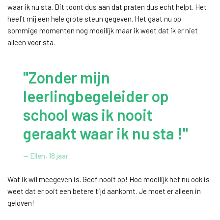
waar ik nu sta. Dit toont dus aan dat praten dus echt helpt. Het
heeft mij een hele grote steun gegeven. Het gaat nu op
sommige momenten nog moeilijk maar ik weet dat ik er niet
alleen voor sta.
"Zonder mijn
leerlingbegeleider op
school was ik nooit
geraakt waar ik nu sta !"
— Ellen, 18 jaar
Wat ik wil meegeven is. Geef nooit op! Hoe moeilijk het nu ook is
weet dat er ooit een betere tijd aankomt. Je moet er alleen in
geloven!