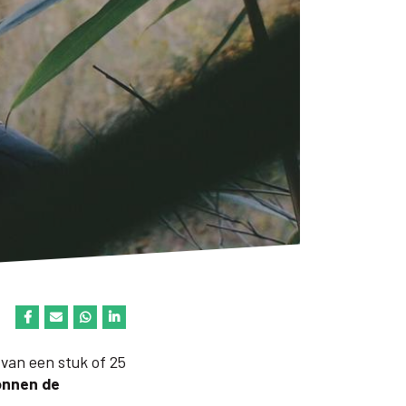
 van een stuk of 25
gonnen de