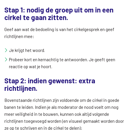
Stap 1: nodig de groep uit om in een
cirkel te gaan zitten.
Geef aan wat de bedoeling is van het cirkelgesprek en geef
richtlijnen mee:
Je krijgt het woord.
Probeer kort en kernachtig te antwoorden. Je geeft geen
reactie op wat je hoort.
Stap 2: indien gewenst: extra
richtlijnen.
Bovenstaande richtlijnen zijn voldoende om de cirkel in goede
banen te leiden. Indien je als moderator de nood voelt om nog
meer veiligheid in te bouwen, kunnen ook altijd volgende
richtlijnen toegevoegd worden (en visueel gemaakt worden door
ze op te schrijven en in de cirkel te delen):