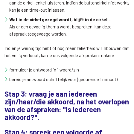
aan de cirkel, enkel luisteren. Indien de buitencirkel niet werkt,
kan je een time-out inlassen.
Wat in de cirkel gezegd wordt, blijft in de cirkel…
Als er een gevoelig thema wordt besproken, kan deze
afspraak toegevoegd worden.
Indien je weinig tijd hebt of nog meer zekerheid wil inbouwen dat
het veilig verloopt, kan je ook volgende afspraken maken:
formuleer je antwoord in 1 woord/zin
bereid je antwoord schriftelijk voor (gedurende 1 minuut)
Stap 3: vraag je aan iedereen
zijn/haar/die akkoord, na het overlopen
van de afspraken: "Is iedereen
akkoord?".
Stap 4: spreek een volgorde af.