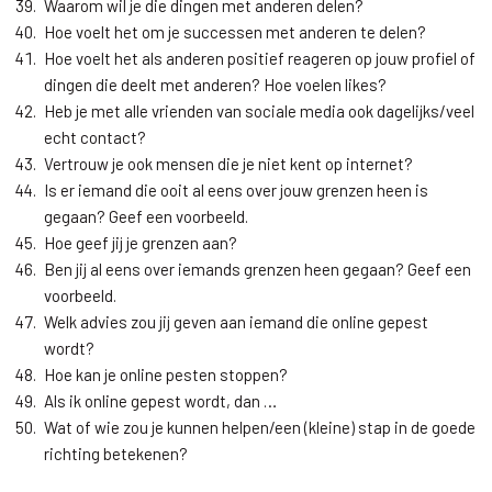
Waarom wil je die dingen met anderen delen?
Hoe voelt het om je successen met anderen te delen?
Hoe voelt het als anderen positief reageren op jouw profiel of
dingen die deelt met anderen? Hoe voelen likes?
Heb je met alle vrienden van sociale media ook dagelijks/veel
echt contact?
Vertrouw je ook mensen die je niet kent op internet?
Is er iemand die ooit al eens over jouw grenzen heen is
gegaan? Geef een voorbeeld.
Hoe geef jij je grenzen aan?
Ben jij al eens over iemands grenzen heen gegaan? Geef een
voorbeeld.
Welk advies zou jij geven aan iemand die online gepest
wordt?
Hoe kan je online pesten stoppen?
Als ik online gepest wordt, dan …
Wat of wie zou je kunnen helpen/een (kleine) stap in de goede
richting betekenen?