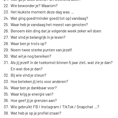
Wie bewonder je? Waarom?
Het leukste moment deze dag was …
Wat ging goed/minder goed (tot op) vandaag?
Waar heb je vandaag het meest van genoten?
Benoem één ding dat je volgende week zeker wil doen.
Wat vind je belangrijk in je leven?
Waar ben je trots op?
Noem twee sterke punten van jezelf.
Wat wil je nog bereiken?
Als jij jezelf in de toekomst binnen 5 jaar ziet, wat zie je dan?
En wat doe je dan?
Bij wie vind je steun?
Hoe beteken jij iets voor anderen?
Waar ben je dankbaar voor?
Waar krijg je energie van?
Hoe geef jij je grenzen aan?
Wie gebruikt FB / Instagram / TikTok / Snapchat …?
Wat heb je op je profiel staan?